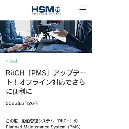
NEWS
< Back
RitCH「PMS」アップデー
ト！オフライン対応でさら
に便利に
2025年6月26日
この度、船舶管理システム「RitCH」の
Planned Maintenance System（PMS）